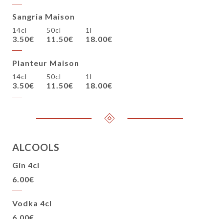
Sangria Maison
14cl
50cl
1l
3.50€
11.50€
18.00€
Planteur Maison
14cl
50cl
1l
3.50€
11.50€
18.00€
ALCOOLS
Gin 4cl
6.00€
Vodka 4cl
6.00€