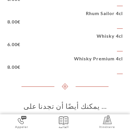
Rhum Sailor 4cl
8.00€
Whisky 4cl
6.00€
Whisky Premium 4cl
8.00€
… يمكنك أيضًا أن تجدنا على
Itinéraire
القائمة
Appeler