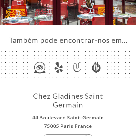
Também pode encontrar-nos em…
Chez Gladines Saint
Germain
44 Boulevard Saint-Germain
75005 Paris France