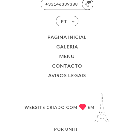
+33146339388
PT
PÁGINA INICIAL
GALERIA
MENU
CONTACTO
AVISOS LEGAIS
WEBSITE CRIADO COM
EM
POR
UNIITI