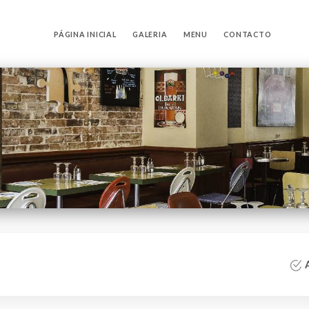
PÁGINA INICIAL
GALERIA
MENU
CONTACTO
A