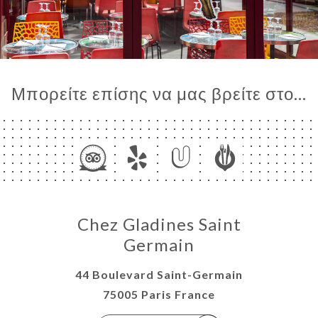
Μπορείτε επίσης να μας βρείτε στο...
Chez Gladines Saint
Germain
44 Boulevard Saint-Germain
75005 Paris France