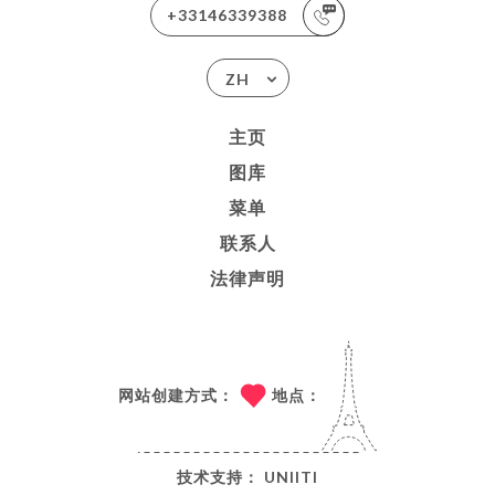
+33146339388
ZH
主页
图库
菜单
联系人
法律声明
网站创建方式：
地点：
技术支持：
UNIITI