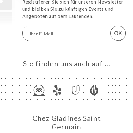
Registrieren Sie sich für unseren Newsletter
und bleiben Sie zu künftigen Events und
Angeboten auf dem Laufenden.
OK
Sie finden uns auch auf …
Chez Gladines Saint
Germain